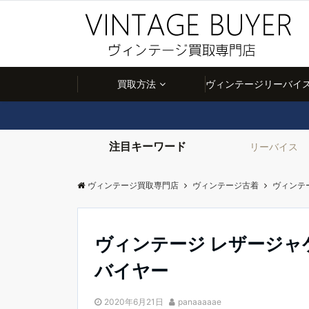
買取方法
ヴィンテージリーバイス
注目キーワード
リーバイス
ヴィンテージ買取専門店
ヴィンテージ古着
ヴィンテ
ヴィンテージ レザージャ
バイヤー
2020年6月21日
panaaaaae