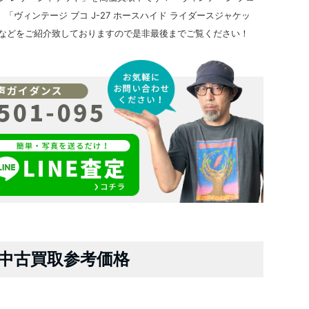
、「ヴィンテージ ブコ J-27 ホースハイド ライダースジャケッ
などをご紹介致しておりますので是非最後までご覧ください！
中古買取参考価格