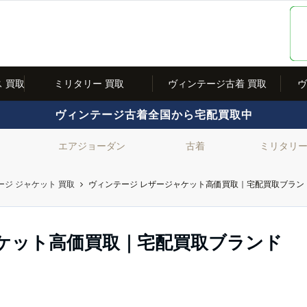
 買取
ミリタリー 買取
ヴィンテージ古着 買取
ヴ
ヴィンテージ古着全国から宅配買取中
エアジョーダン
古着
ミリタリ
ージ ジャケット 買取
ヴィンテージ レザージャケット高価買取｜宅配買取ブラン
ケット高価買取｜宅配買取ブランド