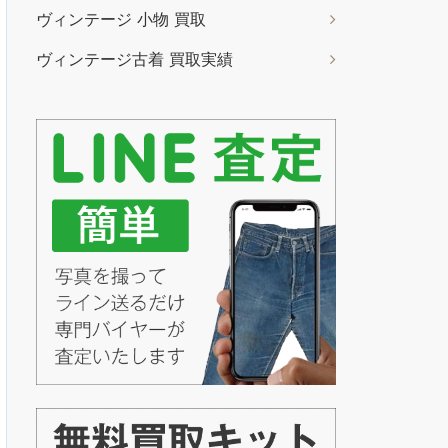
ヴィンテージ 小物 買取
ヴィンテージ古着 買取実績