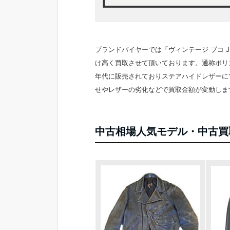
ブランドバイヤーでは「ヴィンテージ ブコ J
け高く買取させて頂いております。通称ポリ
年代に販売されておりステアハイドレザーに
せやレザーの劣化などで買取金額が変動しま
中古相場人気モデル・中古買