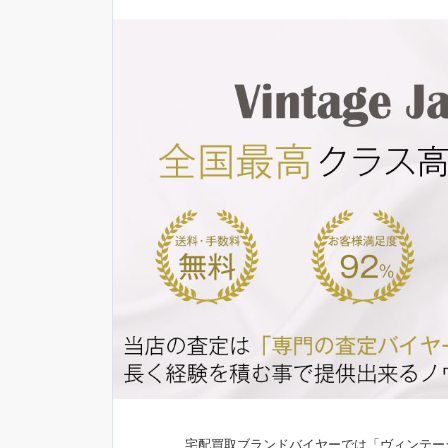
宅配買取ブランドバイヤーでは「ヴィンテー