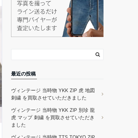
最近の投稿
ヴィンテージ 当時物 YKK ZIP 虎 地図
刺繍 を買取させていただきました
ヴィンテージ 当時物 YKK ZIP 別珍 龍
虎 マップ 刺繍 を買取させていただき
ました
ヴィンテージ 当時物 TTS TOKYO ZIP