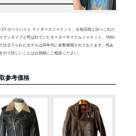
-27 ホースハイド ライダースジャケット」を他店様と比べこれだ
スマンタイプと呼ばれていたモーターサイクルジャケット。1960
て仕立てられたモデルは同年代に多数展開されております。色あ
すので詳しいことはお気軽にご相談ください。
取参考価格