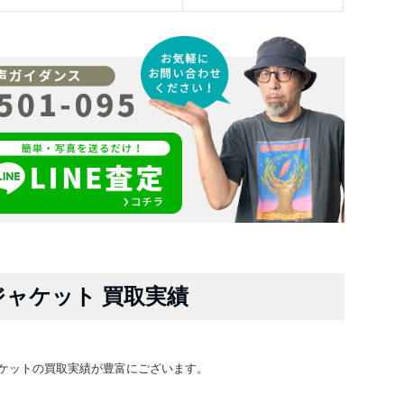
ジャケット 買取実績
ケットの買取実績が豊富にございます。