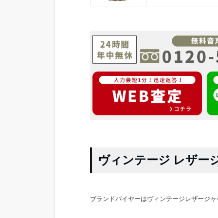
ヴィンテージ レザー
ブランドバイヤーはヴィンテージレザージャ