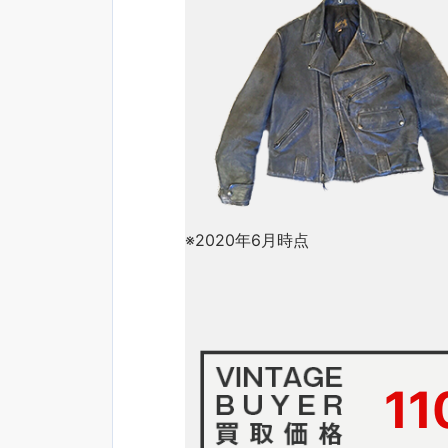
※2020年6月時点
11