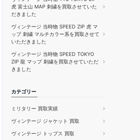
虎 富士山 MAP 刺繍を買取させていた
だきました
ヴィンテージ 当時物 SPEED ZIP 虎 マ
ップ 刺繍 マルチカラー系を買取させて
いただきました
ヴィンテージ 当時物 SPEED TOKYO
ZIP 龍 マップ 刺繍を買取させていただ
きました
カテゴリー
ミリタリー 買取実績
ヴィンテージ ジャケット 買取
ヴィンテージ トップス 買取