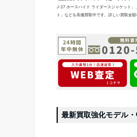
J-27 ホースハイド ライダースジャケット」
ト」などを高価買取中です。詳しい買取金額
最新買取強化モデル・